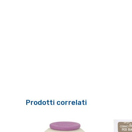
Prodotti correlati