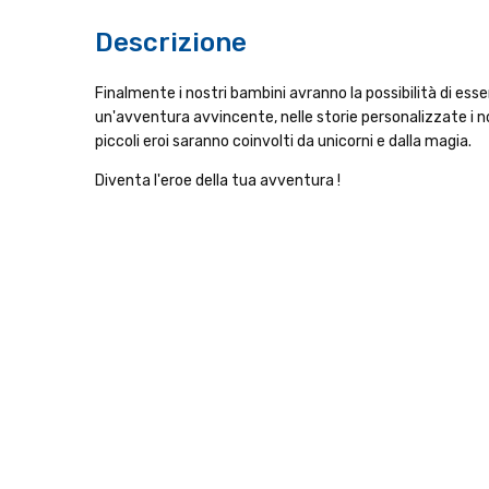
Descrizione
Finalmente i nostri bambini avranno la possibilità di esser
un'avventura avvincente, nelle storie personalizzate i n
piccoli eroi saranno coinvolti da unicorni e dalla magia.
Diventa l'eroe della tua avventura !