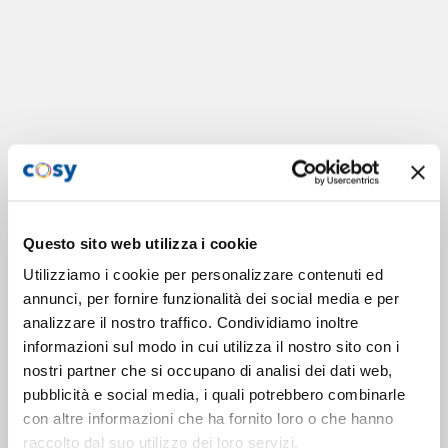
Questo sito web utilizza i cookie
Utilizziamo i cookie per personalizzare contenuti ed
annunci, per fornire funzionalità dei social media e per
analizzare il nostro traffico. Condividiamo inoltre
informazioni sul modo in cui utilizza il nostro sito con i
nostri partner che si occupano di analisi dei dati web,
pubblicità e social media, i quali potrebbero combinarle
con altre informazioni che ha fornito loro o che hanno
raccolto dal suo utilizzo dei loro servizi.