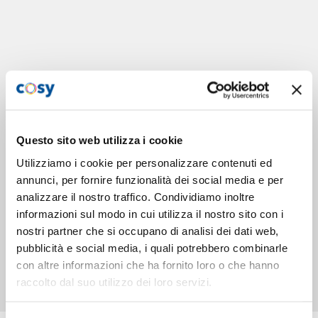
Questo sito web utilizza i cookie
Utilizziamo i cookie per personalizzare contenuti ed
annunci, per fornire funzionalità dei social media e per
analizzare il nostro traffico. Condividiamo inoltre
informazioni sul modo in cui utilizza il nostro sito con i
nostri partner che si occupano di analisi dei dati web,
pubblicità e social media, i quali potrebbero combinarle
con altre informazioni che ha fornito loro o che hanno
raccolto dal suo utilizzo dei loro servizi.