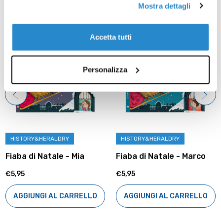
Prodotti correlati
Mostra dettagli
Accetta tutti
Personalizza
HISTORY&HERALDRY
HISTORY&HERALDRY
Fiaba di Natale - Mia
Fiaba di Natale - Marco
€5,95
€5,95
AGGIUNGI AL CARRELLO
AGGIUNGI AL CARRELLO