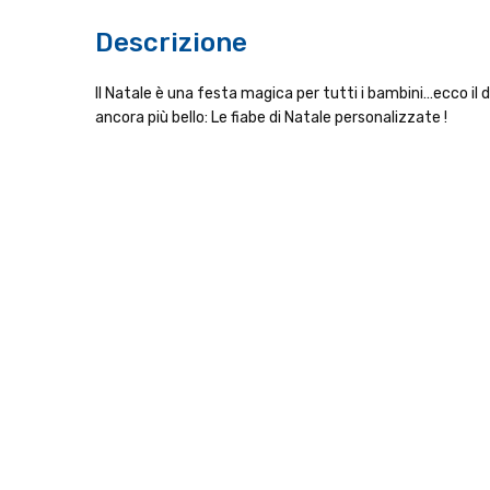
Descrizione
Il Natale è una festa magica per tutti i bambini…ecco il
ancora più bello: Le fiabe di Natale personalizzate !