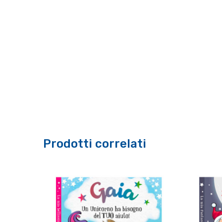
Prodotti correlati