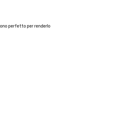
 dono perfetto per renderlo