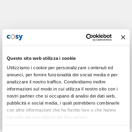
Questo sito web utilizza i cookie
Utilizziamo i cookie per personalizzare contenuti ed
annunci, per fornire funzionalità dei social media e per
analizzare il nostro traffico. Condividiamo inoltre
informazioni sul modo in cui utilizza il nostro sito con i
nostri partner che si occupano di analisi dei dati web,
pubblicità e social media, i quali potrebbero combinarle
con altre informazioni che ha fornito loro o che hanno
raccolto dal suo utilizzo dei loro servizi.