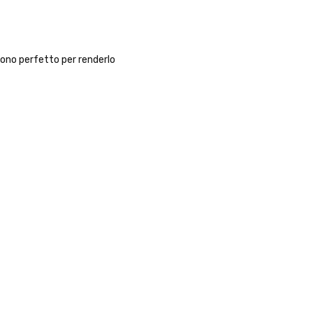
 dono perfetto per renderlo