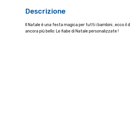
Descrizione
Il Natale è una festa magica per tutti i bambini…ecco il
ancora più bello: Le fiabe di Natale personalizzate !