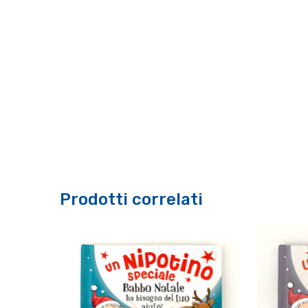
Prodotti correlati