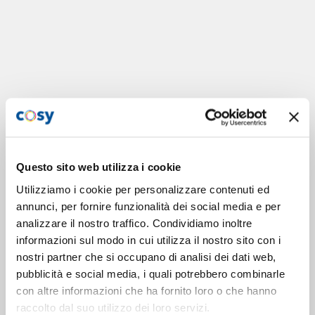
Questo sito web utilizza i cookie
Utilizziamo i cookie per personalizzare contenuti ed
annunci, per fornire funzionalità dei social media e per
analizzare il nostro traffico. Condividiamo inoltre
informazioni sul modo in cui utilizza il nostro sito con i
nostri partner che si occupano di analisi dei dati web,
pubblicità e social media, i quali potrebbero combinarle
con altre informazioni che ha fornito loro o che hanno
raccolto dal suo utilizzo dei loro servizi.