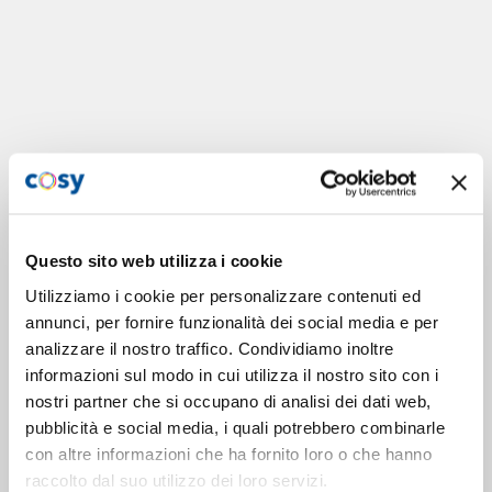
Questo sito web utilizza i cookie
Utilizziamo i cookie per personalizzare contenuti ed
annunci, per fornire funzionalità dei social media e per
analizzare il nostro traffico. Condividiamo inoltre
informazioni sul modo in cui utilizza il nostro sito con i
nostri partner che si occupano di analisi dei dati web,
pubblicità e social media, i quali potrebbero combinarle
con altre informazioni che ha fornito loro o che hanno
raccolto dal suo utilizzo dei loro servizi.