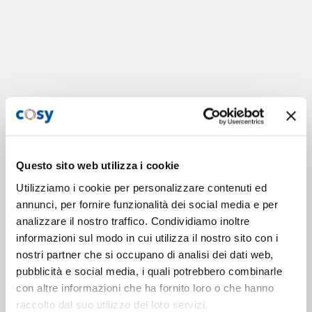
Questo sito web utilizza i cookie
Utilizziamo i cookie per personalizzare contenuti ed
annunci, per fornire funzionalità dei social media e per
analizzare il nostro traffico. Condividiamo inoltre
informazioni sul modo in cui utilizza il nostro sito con i
nostri partner che si occupano di analisi dei dati web,
pubblicità e social media, i quali potrebbero combinarle
con altre informazioni che ha fornito loro o che hanno
raccolto dal suo utilizzo dei loro servizi.