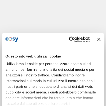
Questo sito web utilizza i cookie
Utilizziamo i cookie per personalizzare contenuti ed
annunci, per fornire funzionalità dei social media e per
analizzare il nostro traffico. Condividiamo inoltre
informazioni sul modo in cui utilizza il nostro sito con i
nostri partner che si occupano di analisi dei dati web,
pubblicità e social media, i quali potrebbero combinarle
con altre informazioni che ha fornito loro o che hanno
raccolto dal suo utilizzo dei loro servizi.