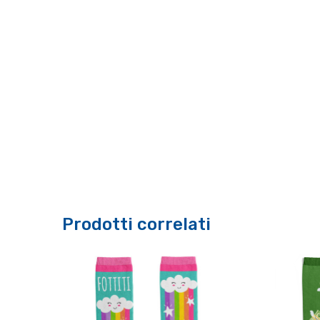
Prodotti correlati