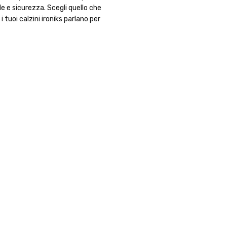
e e sicurezza. Scegli quello che
tuoi calzini ironiks parlano per