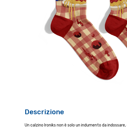
Descrizione
Un calzino Ironiks non è solo un indumento da indossare, è