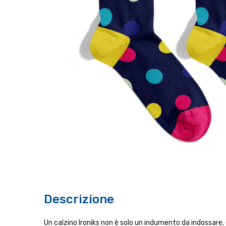
Descrizione
Un calzino Ironiks non è solo un indumento da indossare, è