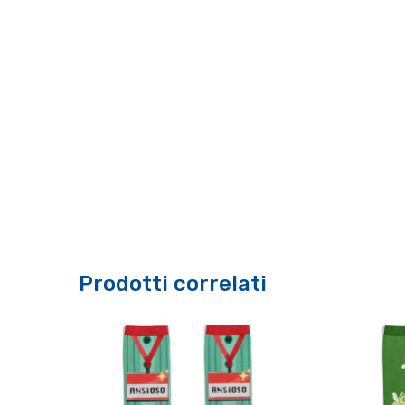
Prodotti correlati