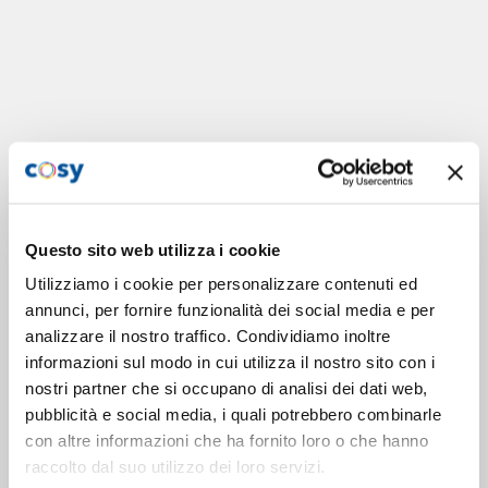
Questo sito web utilizza i cookie
Utilizziamo i cookie per personalizzare contenuti ed
annunci, per fornire funzionalità dei social media e per
analizzare il nostro traffico. Condividiamo inoltre
informazioni sul modo in cui utilizza il nostro sito con i
nostri partner che si occupano di analisi dei dati web,
pubblicità e social media, i quali potrebbero combinarle
con altre informazioni che ha fornito loro o che hanno
raccolto dal suo utilizzo dei loro servizi.