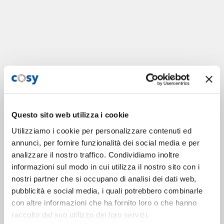
Questo sito web utilizza i cookie
Utilizziamo i cookie per personalizzare contenuti ed
annunci, per fornire funzionalità dei social media e per
analizzare il nostro traffico. Condividiamo inoltre
informazioni sul modo in cui utilizza il nostro sito con i
nostri partner che si occupano di analisi dei dati web,
pubblicità e social media, i quali potrebbero combinarle
con altre informazioni che ha fornito loro o che hanno
raccolto dal suo utilizzo dei loro servizi.