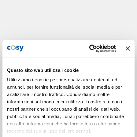
Questo sito web utilizza i cookie
Utilizziamo i cookie per personalizzare contenuti ed
annunci, per fornire funzionalità dei social media e per
analizzare il nostro traffico. Condividiamo inoltre
informazioni sul modo in cui utilizza il nostro sito con i
nostri partner che si occupano di analisi dei dati web,
pubblicità e social media, i quali potrebbero combinarle
con altre informazioni che ha fornito loro o che hanno
raccolto dal suo utilizzo dei loro servizi.