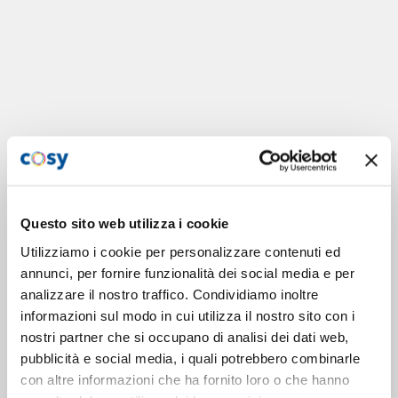
Questo sito web utilizza i cookie
Utilizziamo i cookie per personalizzare contenuti ed
annunci, per fornire funzionalità dei social media e per
analizzare il nostro traffico. Condividiamo inoltre
informazioni sul modo in cui utilizza il nostro sito con i
nostri partner che si occupano di analisi dei dati web,
pubblicità e social media, i quali potrebbero combinarle
con altre informazioni che ha fornito loro o che hanno