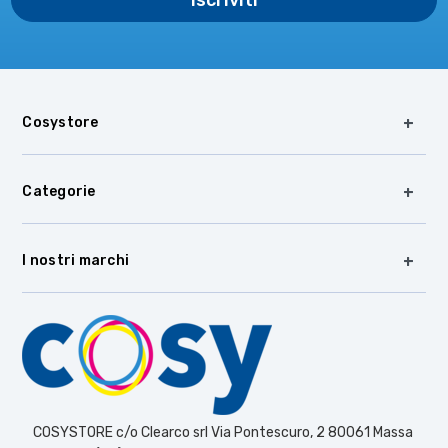
Cosystore
Categorie
I nostri marchi
COSYSTORE c/o Clearco srl Via Pontescuro, 2 80061 Massa