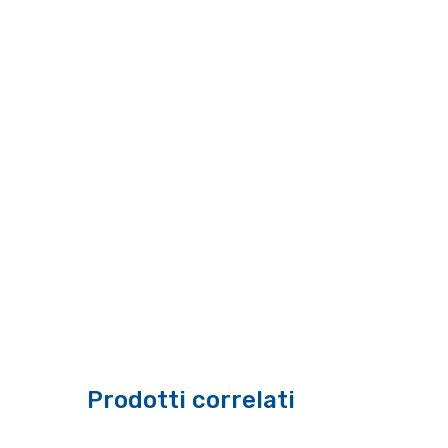
Prodotti correlati