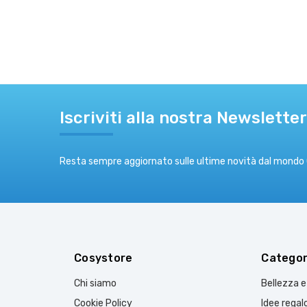
Iscriviti alla nostra Newsletter
Resta sempre aggiornato sulle ultime novità dal mondo
Cosystore
Categor
Chi siamo
Bellezza 
Cookie Policy
Idee regal