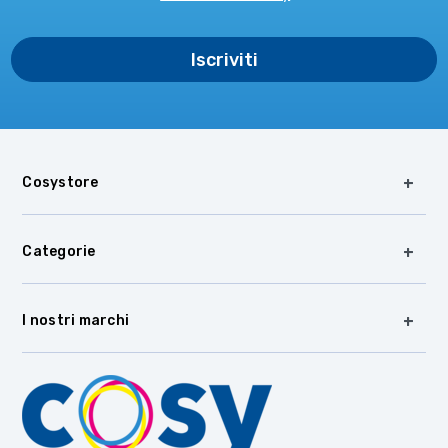
Cosystore
Categorie
I nostri marchi