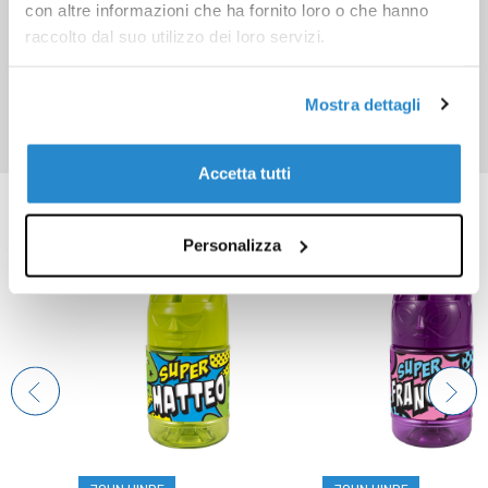
con altre informazioni che ha fornito loro o che hanno
raccolto dal suo utilizzo dei loro servizi.
Mostra dettagli
Accetta tutti
Prodotti correlati
Personalizza