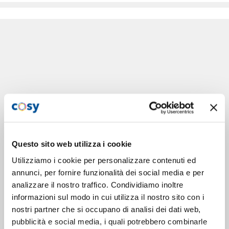
Questo sito web utilizza i cookie
Utilizziamo i cookie per personalizzare contenuti ed
annunci, per fornire funzionalità dei social media e per
analizzare il nostro traffico. Condividiamo inoltre
informazioni sul modo in cui utilizza il nostro sito con i
nostri partner che si occupano di analisi dei dati web,
pubblicità e social media, i quali potrebbero combinarle