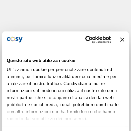
Questo sito web utilizza i cookie
Utilizziamo i cookie per personalizzare contenuti ed
annunci, per fornire funzionalità dei social media e per
analizzare il nostro traffico. Condividiamo inoltre
informazioni sul modo in cui utilizza il nostro sito con i
nostri partner che si occupano di analisi dei dati web,
pubblicità e social media, i quali potrebbero combinarle
con altre informazioni che ha fornito loro o che hanno
raccolto dal suo utilizzo dei loro servizi.