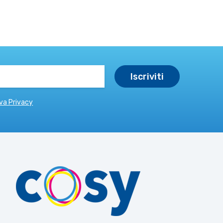
va Privacy