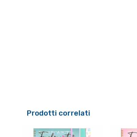
Prodotti correlati