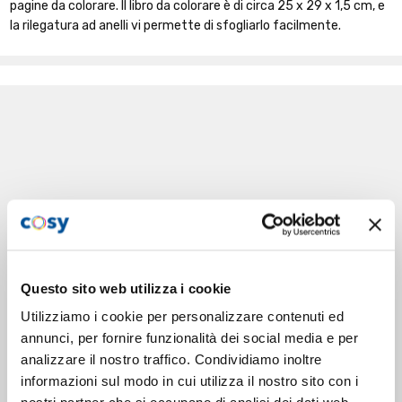
pagine da colorare. Il libro da colorare è di circa 25 x 29 x 1,5 cm, e
la rilegatura ad anelli vi permette di sfogliarlo facilmente.
Questo sito web utilizza i cookie
Utilizziamo i cookie per personalizzare contenuti ed
annunci, per fornire funzionalità dei social media e per
analizzare il nostro traffico. Condividiamo inoltre
informazioni sul modo in cui utilizza il nostro sito con i