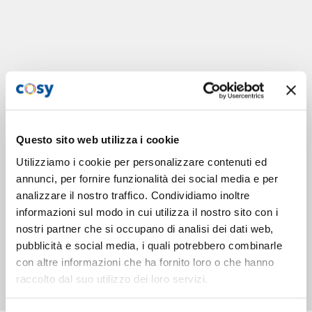
Questo sito web utilizza i cookie
Utilizziamo i cookie per personalizzare contenuti ed
annunci, per fornire funzionalità dei social media e per
analizzare il nostro traffico. Condividiamo inoltre
informazioni sul modo in cui utilizza il nostro sito con i
nostri partner che si occupano di analisi dei dati web,
pubblicità e social media, i quali potrebbero combinarle
con altre informazioni che ha fornito loro o che hanno
raccolto dal suo utilizzo dei loro servizi.