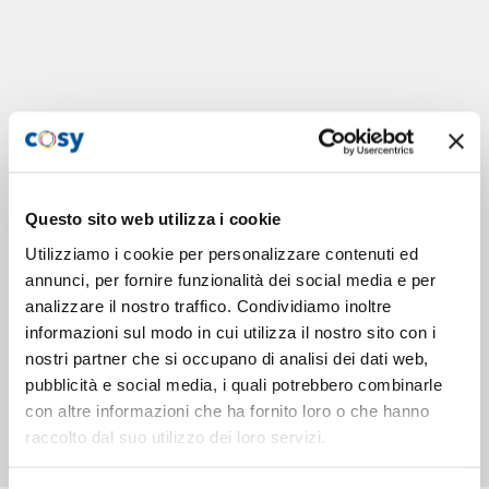
Questo sito web utilizza i cookie
Utilizziamo i cookie per personalizzare contenuti ed
annunci, per fornire funzionalità dei social media e per
analizzare il nostro traffico. Condividiamo inoltre
informazioni sul modo in cui utilizza il nostro sito con i
nostri partner che si occupano di analisi dei dati web,
pubblicità e social media, i quali potrebbero combinarle
con altre informazioni che ha fornito loro o che hanno
raccolto dal suo utilizzo dei loro servizi.