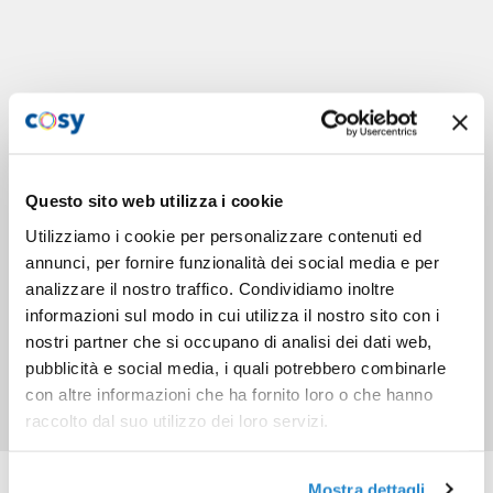
Questo sito web utilizza i cookie
Utilizziamo i cookie per personalizzare contenuti ed
annunci, per fornire funzionalità dei social media e per
analizzare il nostro traffico. Condividiamo inoltre
informazioni sul modo in cui utilizza il nostro sito con i
nostri partner che si occupano di analisi dei dati web,
pubblicità e social media, i quali potrebbero combinarle
con altre informazioni che ha fornito loro o che hanno
raccolto dal suo utilizzo dei loro servizi.
Prodotti correlati
Mostra dettagli