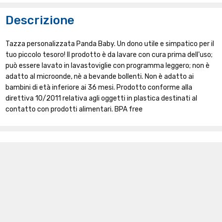
Descrizione
Tazza personalizzata Panda Baby. Un dono utile e simpatico per il
tuo piccolo tesoro! Il prodotto è da lavare con cura prima dell'uso;
può essere lavato in lavastoviglie con programma leggero; non è
adatto al microonde, nè a bevande bollenti. Non è adatto ai
bambini di età inferiore ai 36 mesi. Prodotto conforme alla
direttiva 10/2011 relativa agli oggetti in plastica destinati al
contatto con prodotti alimentari. BPA free