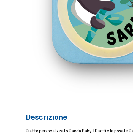
Descrizione
Piatto personalizzato Panda Baby. I Piatti e le posate 