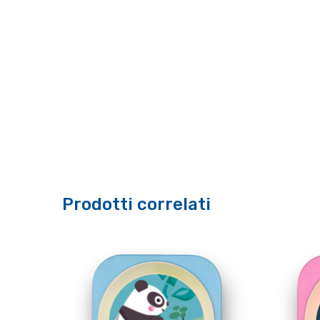
Prodotti correlati