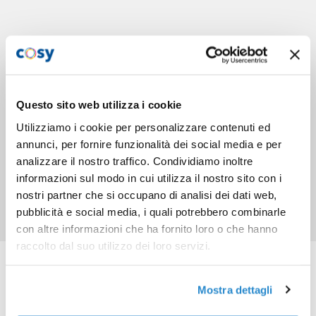
Questo sito web utilizza i cookie
Utilizziamo i cookie per personalizzare contenuti ed
annunci, per fornire funzionalità dei social media e per
analizzare il nostro traffico. Condividiamo inoltre
informazioni sul modo in cui utilizza il nostro sito con i
nostri partner che si occupano di analisi dei dati web,
pubblicità e social media, i quali potrebbero combinarle
con altre informazioni che ha fornito loro o che hanno
raccolto dal suo utilizzo dei loro servizi.
Prodotti correlati
Mostra dettagli