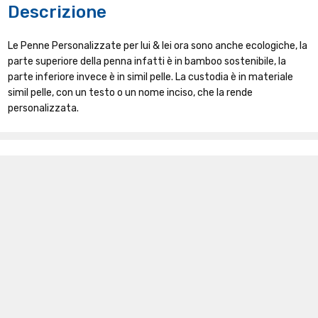
Descrizione
Le Penne Personalizzate per lui & lei ora sono anche ecologiche, la
parte superiore della penna infatti è in bamboo sostenibile, la
parte inferiore invece è in simil pelle. La custodia è in materiale
simil pelle, con un testo o un nome inciso, che la rende
personalizzata.