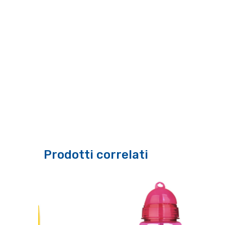
Prodotti correlati