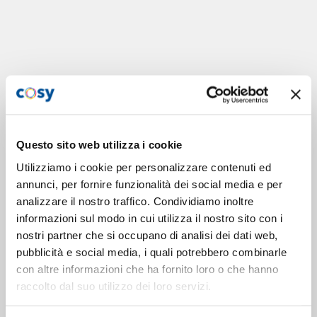
Questo sito web utilizza i cookie
Utilizziamo i cookie per personalizzare contenuti ed
annunci, per fornire funzionalità dei social media e per
analizzare il nostro traffico. Condividiamo inoltre
informazioni sul modo in cui utilizza il nostro sito con i
nostri partner che si occupano di analisi dei dati web,
pubblicità e social media, i quali potrebbero combinarle
con altre informazioni che ha fornito loro o che hanno
raccolto dal suo utilizzo dei loro servizi.