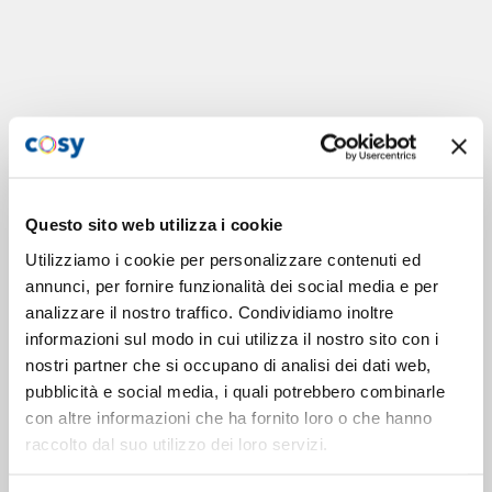
Questo sito web utilizza i cookie
Utilizziamo i cookie per personalizzare contenuti ed
annunci, per fornire funzionalità dei social media e per
analizzare il nostro traffico. Condividiamo inoltre
informazioni sul modo in cui utilizza il nostro sito con i
nostri partner che si occupano di analisi dei dati web,
pubblicità e social media, i quali potrebbero combinarle
con altre informazioni che ha fornito loro o che hanno
raccolto dal suo utilizzo dei loro servizi.