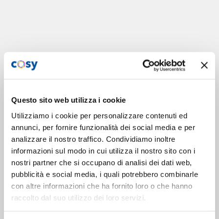
Questo sito web utilizza i cookie
Utilizziamo i cookie per personalizzare contenuti ed
annunci, per fornire funzionalità dei social media e per
analizzare il nostro traffico. Condividiamo inoltre
informazioni sul modo in cui utilizza il nostro sito con i
nostri partner che si occupano di analisi dei dati web,
pubblicità e social media, i quali potrebbero combinarle
con altre informazioni che ha fornito loro o che hanno
raccolto dal suo utilizzo dei loro servizi.