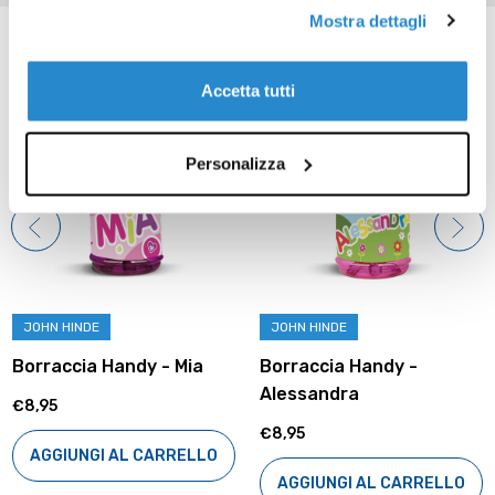
Mostra dettagli
Prodotti correlati
Accetta tutti
Personalizza
JOHN HINDE
JOHN HINDE
Borraccia Handy - Mia
Borraccia Handy -
Alessandra
€8,95
€8,95
AGGIUNGI AL CARRELLO
AGGIUNGI AL CARRELLO