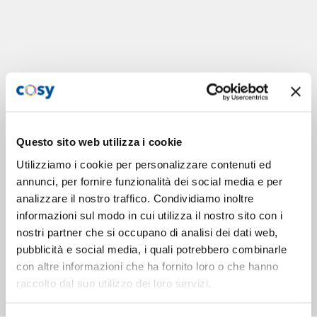
Questo sito web utilizza i cookie
Utilizziamo i cookie per personalizzare contenuti ed
annunci, per fornire funzionalità dei social media e per
analizzare il nostro traffico. Condividiamo inoltre
informazioni sul modo in cui utilizza il nostro sito con i
nostri partner che si occupano di analisi dei dati web,
pubblicità e social media, i quali potrebbero combinarle
con altre informazioni che ha fornito loro o che hanno
raccolto dal suo utilizzo dei loro servizi.